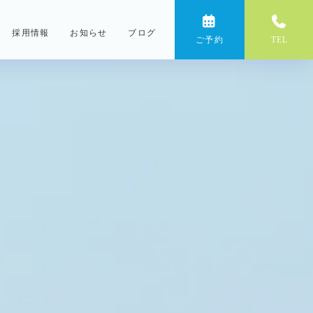
採用情報
お知らせ
ブログ
ご予約
TEL
科
歯
スポーツ歯科
小児歯科