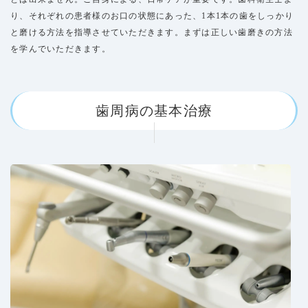
り、それぞれの患者様のお口の状態にあった、1本1本の歯をしっかり
と磨ける方法を指導させていただきます。まずは正しい歯磨きの方法
を学んでいただきます。
歯周病の基本治療