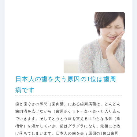
日本人の歯を失う原因の1位は歯周
病です
歯と歯ぐきの隙間（歯肉溝）にある歯周病菌は、どんどん
歯肉溝を広げながら（歯周ポケット）奥へ奥へと入り込ん
でいきます。そしてとうとう歯を支える土台となる骨（歯
槽骨）を溶かしていき、歯はグラグラになり、最後には抜
け落ちてしまいます。日本人の歯を失う原因の1位は歯周