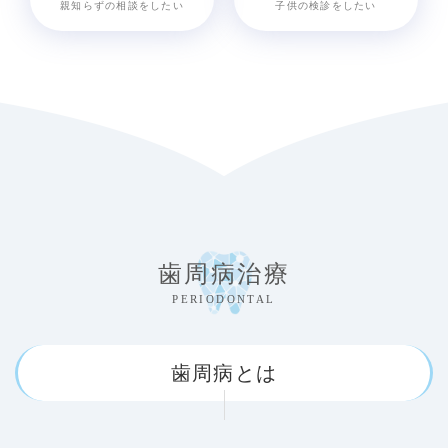
親知らずの相談をしたい
子供の検診をしたい
歯周病治療
PERIODONTAL
歯周病とは