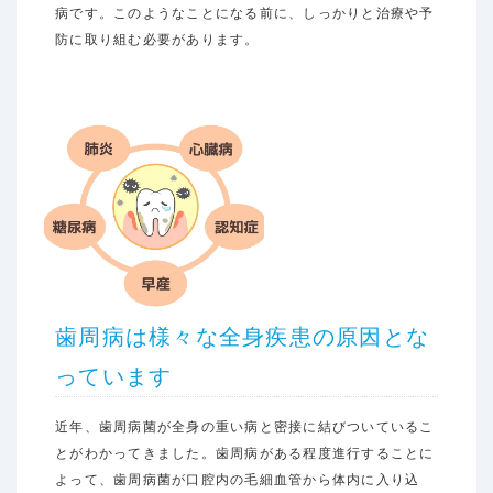
病です。このようなことになる前に、しっかりと治療や予
防に取り組む必要があります。
歯周病は様々な全身疾患の原因とな
っています
近年、歯周病菌が全身の重い病と密接に結びついているこ
とがわかってきました。歯周病がある程度進行することに
よって、歯周病菌が口腔内の毛細血管から体内に入り込