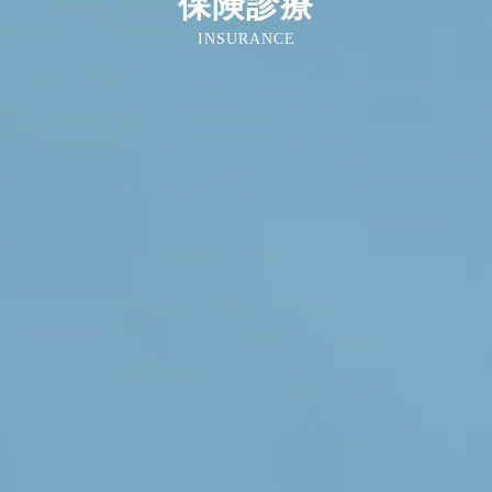
保険診療
INSURANCE