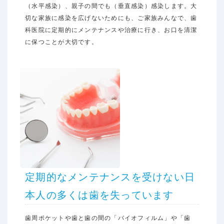
（水平感染）、親子の間でも（垂直感染）感染します。大
切な家族に感染を広げないためにも、ご家族みんなで、歯
科医院に定期的にメンテナンスや治療に行き、お口を清潔
に保つことが大切です。
定期的なメンテナンスを受けない日
本人の多くは歯を失っています
歯周ポケットや歯と歯の間の「バイオフィルム」や「歯