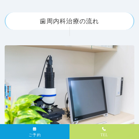
歯周内科治療の流れ
ご予約
TEL