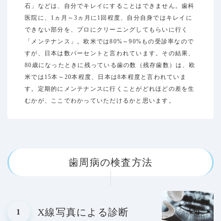
石」などは、自分でキレイにすることはできません。歯科
医院に、1ヵ月～3ヵ月に1回程度、自分自身ではキレイに
できない部分を、プロにクリーニングしてもらいに行く
「メンテナンス」。欧米では80%～90%もの受診率なので
すが、日本は数パーセントと言われています。その結果、
80歳になったときに残っている歯の数（残存歯数）は、欧
米では15本～20本程度、日本は8本程度と言われていま
す。定期的にメンテナンスに行くことがどれほどの差を生
むかが、ここでわかっていただけるかと思います。
歯周病の検査方法
X線写真による診断
1