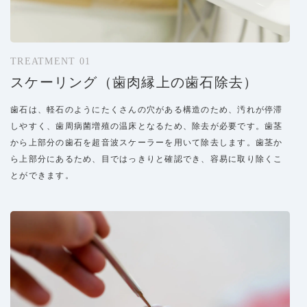
TREATMENT 01
スケーリング（歯肉縁上の歯石除去）
歯石は、軽石のようにたくさんの穴がある構造のため、汚れが停滞
しやすく、歯周病菌増殖の温床となるため、除去が必要です。歯茎
から上部分の歯石を超音波スケーラーを用いて除去します。歯茎か
ら上部分にあるため、目ではっきりと確認でき、容易に取り除くこ
とができます。