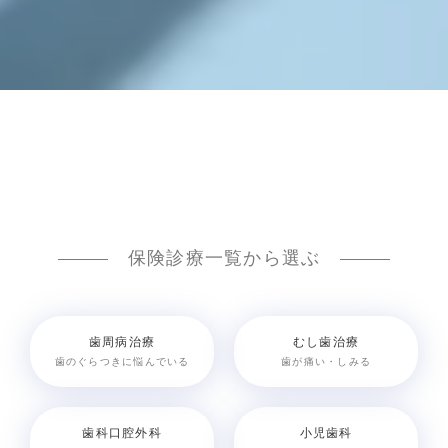
保険診療一覧から選ぶ
歯周病治療
むし歯治療
歯のぐらつきに悩んでいる
歯が痛い・しみる
歯科口腔外科
小児歯科