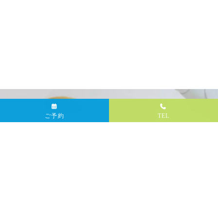
ご予約
TEL