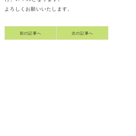
よろしくお願いいたします。
前の記事へ
次の記事へ