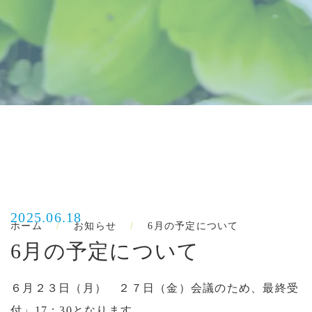
2025.06.18
ホーム
お知らせ
6月の予定について
6月の予定について
６月２３日（月） ２７日（金）会議のため、最終受
付」17：30となります。