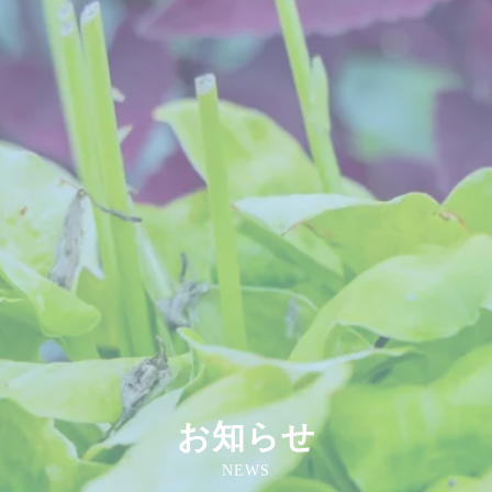
お知らせ
NEWS